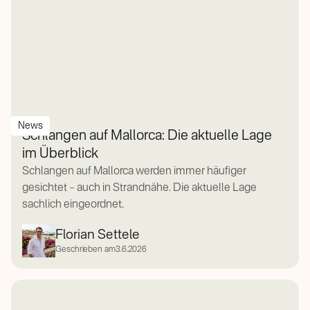
News
Schlangen auf Mallorca: Die aktuelle Lage
im Überblick
Schlangen auf Mallorca werden immer häufiger
gesichtet – auch in Strandnähe. Die aktuelle Lage
sachlich eingeordnet.
Florian Settele
Geschrieben am
3.6.2026