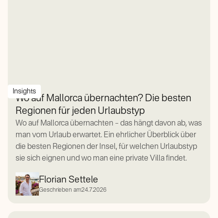
Insights
Wo auf Mallorca übernachten? Die besten
Regionen für jeden Urlaubstyp
Wo auf Mallorca übernachten – das hängt davon ab, was
man vom Urlaub erwartet. Ein ehrlicher Überblick über
die besten Regionen der Insel, für welchen Urlaubstyp
sie sich eignen und wo man eine private Villa findet.
Florian Settele
Geschrieben am
24.7.2026