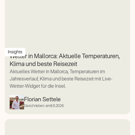
Insights
Wetter in Mallorca: Aktuelle Temperaturen,
Klima und beste Reisezeit
Aktuelles Wetter in Mallorca, Temperaturen im
Jahresverlauf, Klima und beste Reisezeit mit Live-
Wetter-Widget für die Insel.
Florian Settele
Geschrieben am
8.6.2026