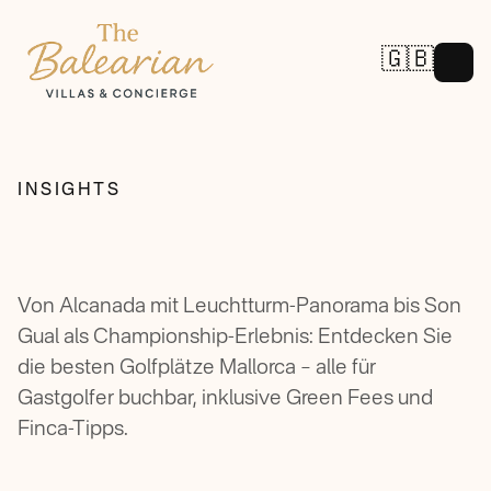
🇬🇧
INSIGHTS
Von Alcanada mit Leuchtturm-Panorama bis Son
Gual als Championship-Erlebnis: Entdecken Sie
die besten Golfplätze Mallorca – alle für
Gastgolfer buchbar, inklusive Green Fees und
Finca-Tipps.