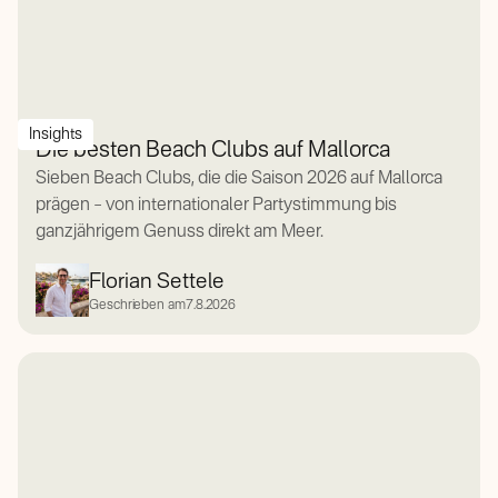
Insights
Die besten Beach Clubs auf Mallorca
Sieben Beach Clubs, die die Saison 2026 auf Mallorca
prägen – von internationaler Partystimmung bis
ganzjährigem Genuss direkt am Meer.
Florian Settele
Geschrieben am
7.8.2026