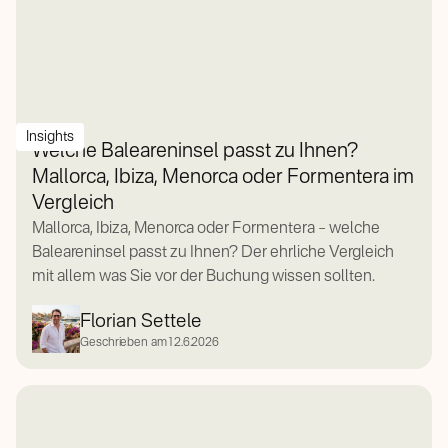
Insights
Welche Baleareninsel passt zu Ihnen?
Mallorca, Ibiza, Menorca oder Formentera im
Vergleich
Mallorca, Ibiza, Menorca oder Formentera – welche
Baleareninsel passt zu Ihnen? Der ehrliche Vergleich
mit allem was Sie vor der Buchung wissen sollten.
Florian Settele
Geschrieben am
12.6.2026