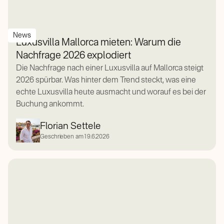
News
Luxusvilla Mallorca mieten: Warum die
Nachfrage 2026 explodiert
Die Nachfrage nach einer Luxusvilla auf Mallorca steigt
2026 spürbar. Was hinter dem Trend steckt, was eine
echte Luxusvilla heute ausmacht und worauf es bei der
Buchung ankommt.
Florian Settele
Geschrieben am
19.6.2026