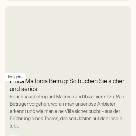
Insights
Finca Mallorca Betrug: So buchen Sie sicher
und seriös
Ferienhausbetrug auf Mallorca und Ibiza nimmt zu. Wie
Betrüger vorgehen, woran man unseriöse Anbieter
erkennt und wie man eine Villa sicher bucht – aus der
Erfahrung eines Teams, das seit Jahren auf den Inseln
lebt.