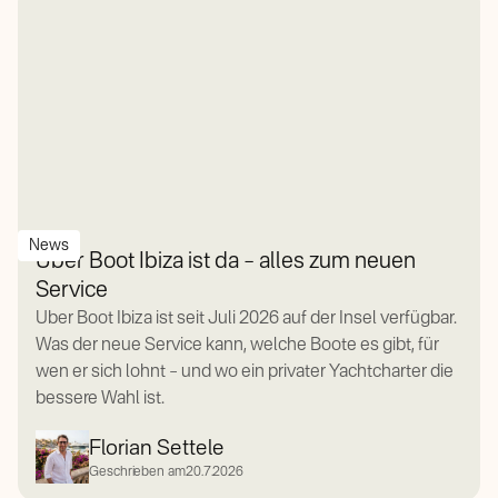
News
Uber Boot Ibiza ist da – alles zum neuen
Service
Uber Boot Ibiza ist seit Juli 2026 auf der Insel verfügbar.
Was der neue Service kann, welche Boote es gibt, für
wen er sich lohnt – und wo ein privater Yachtcharter die
bessere Wahl ist.
Florian Settele
Geschrieben am
20.7.2026