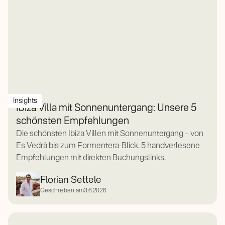
Insights
Ibiza Villa mit Sonnenuntergang: Unsere 5
schönsten Empfehlungen
Die schönsten Ibiza Villen mit Sonnenuntergang – von
Es Vedrà bis zum Formentera-Blick. 5 handverlesene
Empfehlungen mit direkten Buchungslinks.
Florian Settele
Geschrieben am
3.6.2026