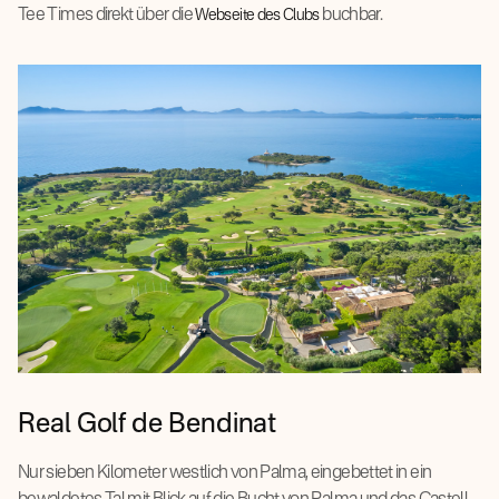
Tee Times direkt über die
buchbar.
Webseite des Clubs
Real Golf de Bendinat
Nur sieben Kilometer westlich von Palma, eingebettet in ein