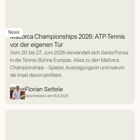
News
Mallorca Championships 2026: ATP-Tennis
vor der eigenen Tür
Vom 20. bis 27. Juni 2026 verwandelt sich Santa Ponsa
in die Tennis-Bühne Europas. Alles zu den Mallorca
Championships – Spieler, Austragungsort und warum
die Insel davon profitiert.
Florian Settele
Geschrieben am
16.6.2026