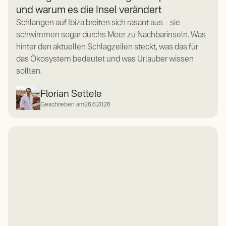
und warum es die Insel verändert
Schlangen auf Ibiza breiten sich rasant aus – sie
schwimmen sogar durchs Meer zu Nachbarinseln. Was
hinter den aktuellen Schlagzeilen steckt, was das für
das Ökosystem bedeutet und was Urlauber wissen
sollten.
Florian Settele
Geschrieben am
26.6.2026